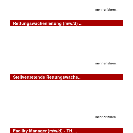
mehr erfahren...
Rettungswachenleitung (m/w/d) ...
mehr erfahren...
Stellvertretende Rettungswache...
mehr erfahren...
Facility Manager (m/w/d) - TH....