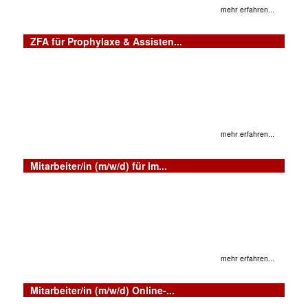
mehr erfahren...
ZFA für Prophylaxe & Assisten...
mehr erfahren...
Mitarbeiter/in (m/w/d) für Im...
mehr erfahren...
Mitarbeiter/in (m/w/d) Online-...