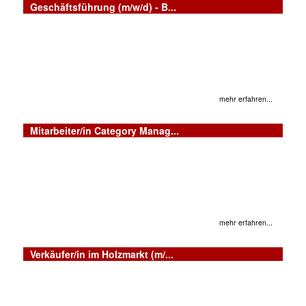
Geschäftsführung (m/w/d) - B...
mehr erfahren...
Mitarbeiter/in Category Manag...
mehr erfahren...
Verkäufer/in im Holzmarkt (m/...