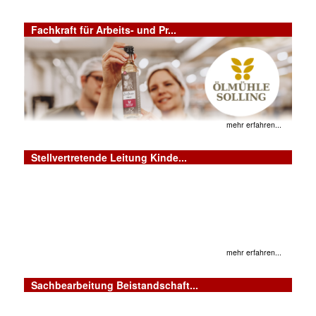
Fachkraft für Arbeits- und Pr...
mehr erfahren...
Stellvertretende Leitung Kinde...
mehr erfahren...
Sachbearbeitung Beistandschaft...