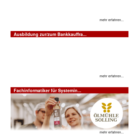
mehr erfahren...
Ausbildung zur/zum Bankkauffra...
mehr erfahren...
Fachinformatiker für Systemin...
mehr erfahren...