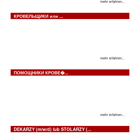
mehr erfahren...
КРОВЕЛЬЩИКИ или ...
mehr erfahren...
ПОМОЩНИКИ КРОВЕ�...
mehr erfahren...
DEKARZY (m/w/d) lub STOLARZY (...