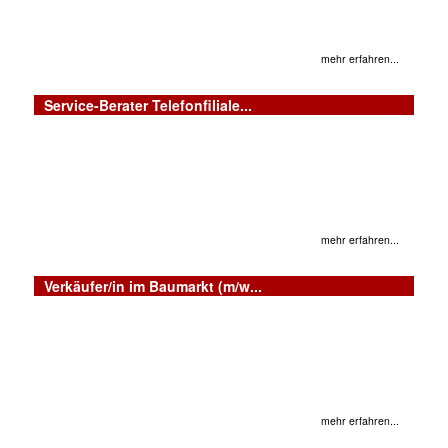
mehr erfahren...
Service-Berater Telefonfiliale...
mehr erfahren...
Verkäufer/in im Baumarkt (m/w...
mehr erfahren...