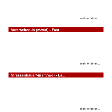
mehr erfahren...
Vorarbeiter/-in (m/w/d) - East...
mehr erfahren...
Strassenbauer/-in (m/w/d) - Ea...
mehr erfahren...