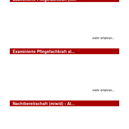
mehr erfahren...
Examinierte Pflegefachkraft al...
mehr erfahren...
Nachtbereitschaft (m/w/d) - Al...