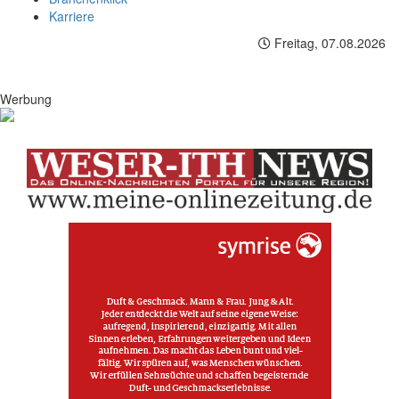
Karriere
Freitag, 07.08.2026
Werbung