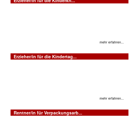
Erzieher/in für die Kinderkri...
mehr erfahren...
Erzieher/in für die Kindertag...
mehr erfahren...
Rentner/in für Verpackungsarb...