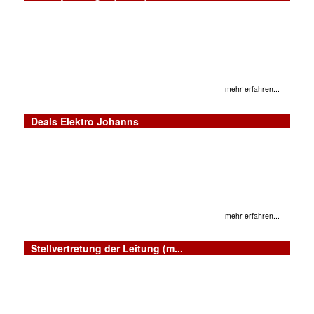
mehr erfahren...
Deals Elektro Johanns
mehr erfahren...
Stellvertretung der Leitung (m...