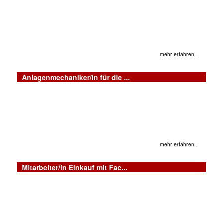
mehr erfahren...
Anlagenmechaniker/in für die ...
mehr erfahren...
Mitarbeiter/in Einkauf mit Fac...