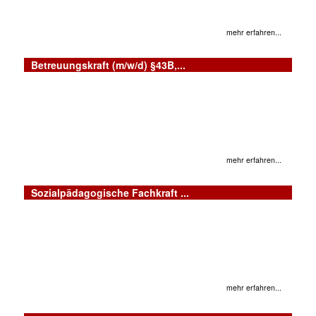
mehr erfahren...
Betreuungskraft (m/w/d) §43B,...
mehr erfahren...
Sozialpädagogische Fachkraft ...
mehr erfahren...