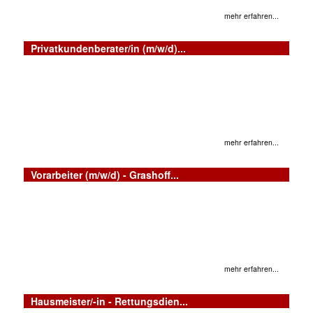
mehr erfahren...
Privatkundenberater/in (m/w/d)...
mehr erfahren...
Vorarbeiter (m/w/d) - Grashoff...
mehr erfahren...
Hausmeister/-in - Rettungsdien...