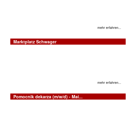
mehr erfahren...
Marktplatz Schwager
mehr erfahren...
Pomocnik dekarza (m/w/d) - Mai...