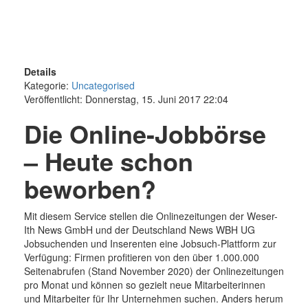
Details
Kategorie:
Uncategorised
Veröffentlicht: Donnerstag, 15. Juni 2017 22:04
Die Online-Jobbörse
– Heute schon
beworben?
Mit diesem Service stellen die Onlinezeitungen der Weser-
Ith News GmbH und der Deutschland News WBH UG
Jobsuchenden und Inserenten eine Jobsuch-Plattform zur
Verfügung: Firmen profitieren von den über 1.000.000
Seitenabrufen (Stand November 2020) der Onlinezeitungen
pro Monat und können so gezielt neue Mitarbeiterinnen
und Mitarbeiter für Ihr Unternehmen suchen. Anders herum