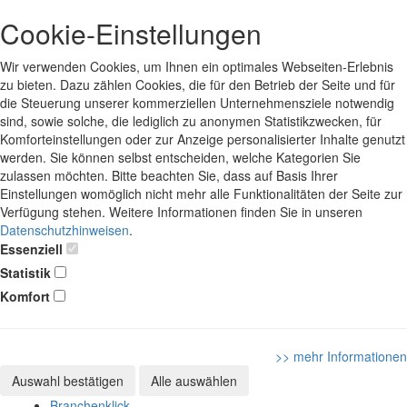
Cookie-Einstellungen
Wir verwenden Cookies, um Ihnen ein optimales Webseiten-Erlebnis
zu bieten. Dazu zählen Cookies, die für den Betrieb der Seite und für
die Steuerung unserer kommerziellen Unternehmensziele notwendig
sind, sowie solche, die lediglich zu anonymen Statistikzwecken, für
Komforteinstellungen oder zur Anzeige personalisierter Inhalte genutzt
werden. Sie können selbst entscheiden, welche Kategorien Sie
zulassen möchten. Bitte beachten Sie, dass auf Basis Ihrer
Einstellungen womöglich nicht mehr alle Funktionalitäten der Seite zur
Verfügung stehen. Weitere Informationen finden Sie in unseren
Datenschutzhinweisen
.
Essenziell
Statistik
Komfort
>> mehr Informationen
Auswahl bestätigen
Alle auswählen
Branchenklick