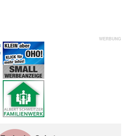
WERBUNG