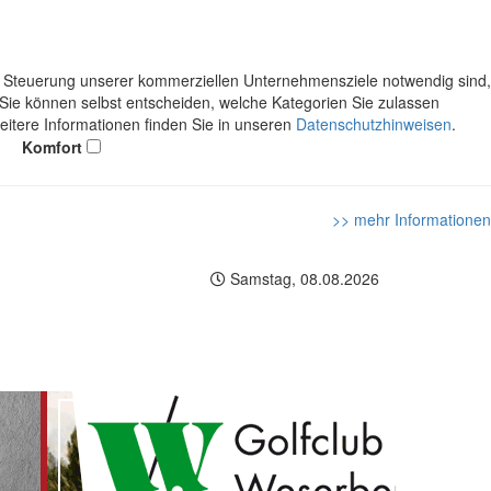
ie Steuerung unserer kommerziellen Unternehmensziele notwendig sind,
. Sie können selbst entscheiden, welche Kategorien Sie zulassen
Weitere Informationen finden Sie in unseren
Datenschutzhinweisen
.
Komfort
>> mehr Informationen
Samstag, 08.08.2026