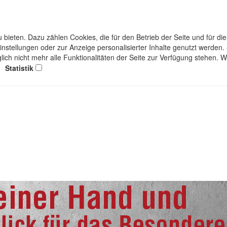
bieten. Dazu zählen Cookies, die für den Betrieb der Seite und für d
einstellungen oder zur Anzeige personalisierter Inhalte genutzt werden
lich nicht mehr alle Funktionalitäten der Seite zur Verfügung stehen. 
Statistik