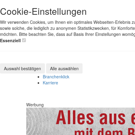
Cookie-Einstellungen
Wir verwenden Cookies, um Ihnen ein optimales Webseiten-Erlebnis zu 
sowie solche, die lediglich zu anonymen Statistikzwecken, für Komfort
möchten. Bitte beachten Sie, dass auf Basis Ihrer Einstellungen womög
Essenziell
Auswahl bestätigen
Alle auswählen
Branchenklick
Karriere
Werbung