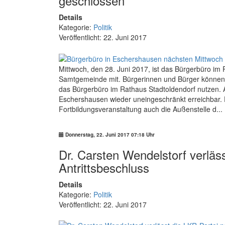
geschlossen
Details
Kategorie:
Politik
Veröffentlicht: 22. Juni 2017
Mittwoch, den 28. Juni 2017, ist das Bürgerbüro im
Samtgemeinde mit. Bürgerinnen und Bürger können a
das Bürgerbüro im Rathaus Stadtoldendorf nutzen. 
Eschershausen wieder uneingeschränkt erreichbar. D
Fortbildungsveranstaltung auch die Außenstelle d...
Donnerstag, 22. Juni 2017 07:18 Uhr
Dr. Carsten Wendelstorf verläs
Antrittsbeschluss
Details
Kategorie:
Politik
Veröffentlicht: 22. Juni 2017