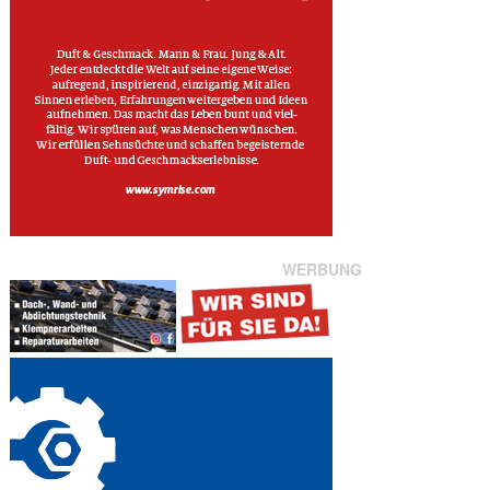
WERBUNG