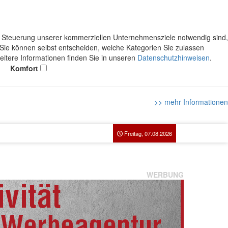
ie Steuerung unserer kommerziellen Unternehmensziele notwendig sind,
. Sie können selbst entscheiden, welche Kategorien Sie zulassen
Weitere Informationen finden Sie in unseren
Datenschutzhinweisen
.
Komfort
>> mehr Informationen
Freitag, 07.08.2026
WERBUNG