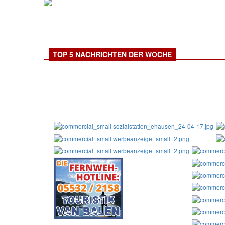
TOP 5 NACHRICHTEN DER WOCHE