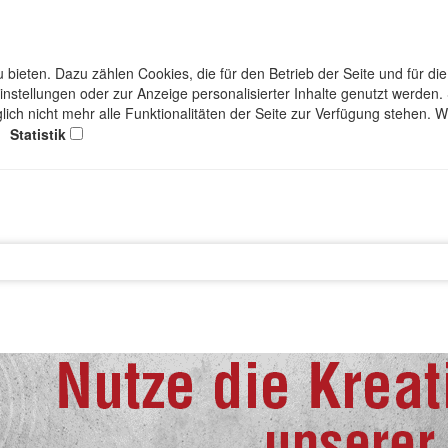
bieten. Dazu zählen Cookies, die für den Betrieb der Seite und für d
einstellungen oder zur Anzeige personalisierter Inhalte genutzt werden
lich nicht mehr alle Funktionalitäten der Seite zur Verfügung stehen. 
Statistik