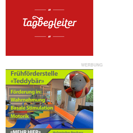
WERBUNG