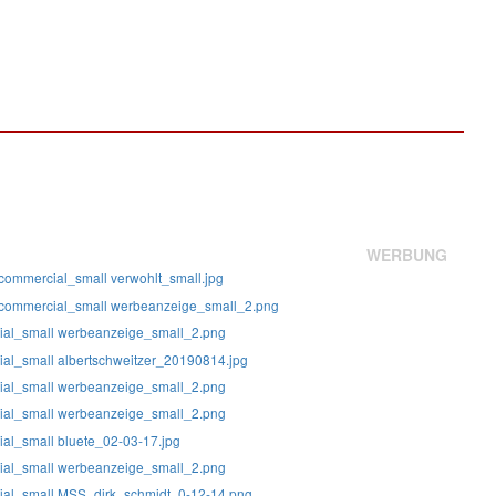
WERBUNG