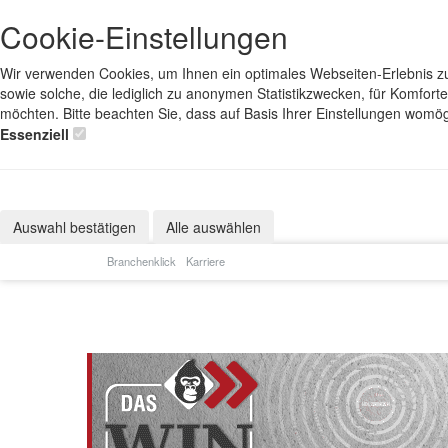
Cookie-Einstellungen
Wir verwenden Cookies, um Ihnen ein optimales Webseiten-Erlebnis zu 
sowie solche, die lediglich zu anonymen Statistikzwecken, für Komfort
möchten. Bitte beachten Sie, dass auf Basis Ihrer Einstellungen womög
Essenziell
Auswahl bestätigen
Alle auswählen
Branchenklick
Karriere