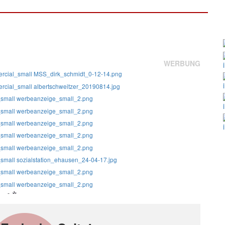
WERBUNG