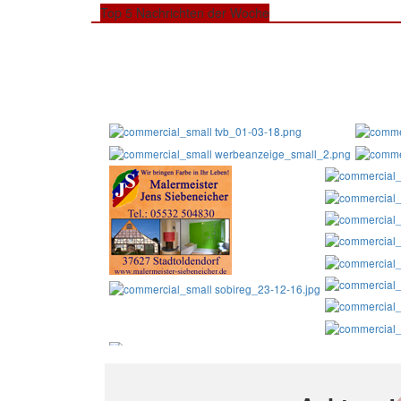
Top 5 Nachrichten der Woche