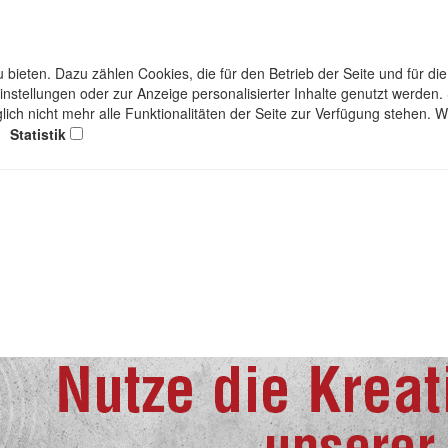
bieten. Dazu zählen Cookies, die für den Betrieb der Seite und für d
einstellungen oder zur Anzeige personalisierter Inhalte genutzt werden
lich nicht mehr alle Funktionalitäten der Seite zur Verfügung stehen. 
Statistik