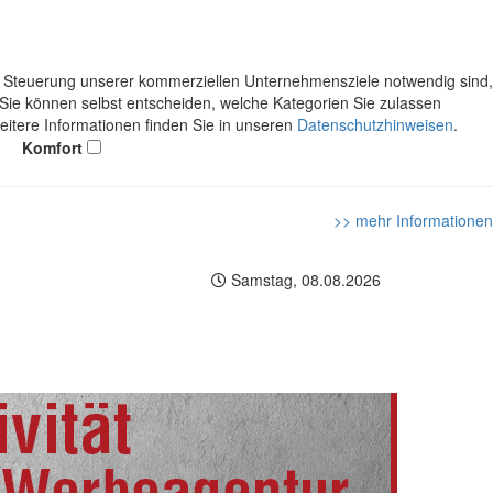
ie Steuerung unserer kommerziellen Unternehmensziele notwendig sind,
. Sie können selbst entscheiden, welche Kategorien Sie zulassen
Weitere Informationen finden Sie in unseren
Datenschutzhinweisen
.
Komfort
>> mehr Informationen
Samstag, 08.08.2026