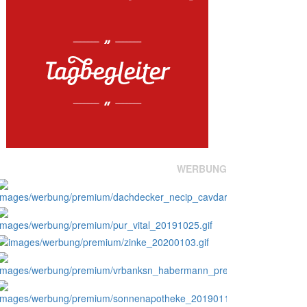
WERBUNG