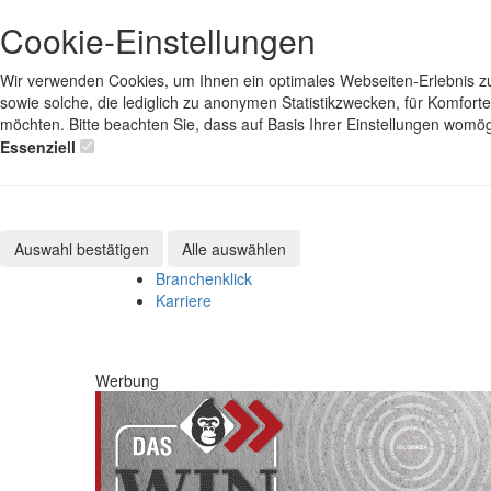
Cookie-Einstellungen
Wir verwenden Cookies, um Ihnen ein optimales Webseiten-Erlebnis zu 
sowie solche, die lediglich zu anonymen Statistikzwecken, für Komfort
möchten. Bitte beachten Sie, dass auf Basis Ihrer Einstellungen womög
Essenziell
Auswahl bestätigen
Alle auswählen
Branchenklick
Karriere
Werbung