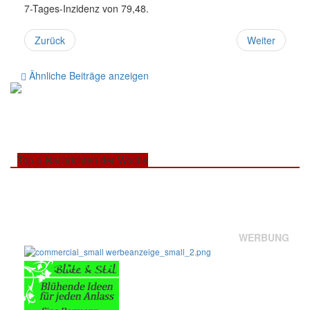
7-Tages-Inzidenz von 79,48.
Zurück
Weiter
Ähnliche Beiträge anzeigen
Top 5 Nachrichten der Woche
WERBUNG