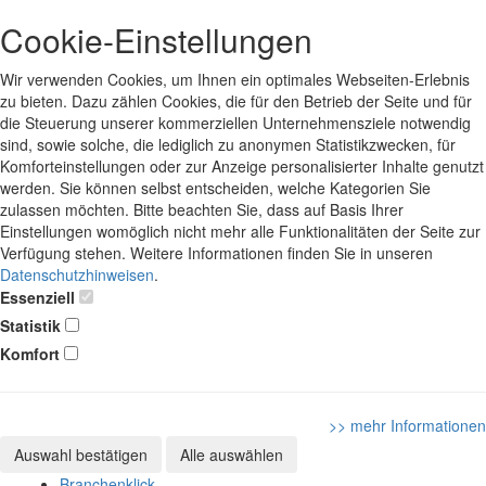
Cookie-Einstellungen
Wir verwenden Cookies, um Ihnen ein optimales Webseiten-Erlebnis
zu bieten. Dazu zählen Cookies, die für den Betrieb der Seite und für
die Steuerung unserer kommerziellen Unternehmensziele notwendig
sind, sowie solche, die lediglich zu anonymen Statistikzwecken, für
Komforteinstellungen oder zur Anzeige personalisierter Inhalte genutzt
werden. Sie können selbst entscheiden, welche Kategorien Sie
zulassen möchten. Bitte beachten Sie, dass auf Basis Ihrer
Einstellungen womöglich nicht mehr alle Funktionalitäten der Seite zur
Verfügung stehen. Weitere Informationen finden Sie in unseren
Datenschutzhinweisen
.
Essenziell
Statistik
Komfort
>> mehr Informationen
Auswahl bestätigen
Alle auswählen
Branchenklick