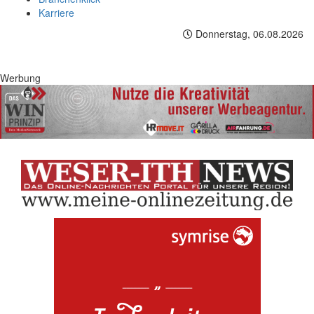
Karriere
Donnerstag, 06.08.2026
Werbung