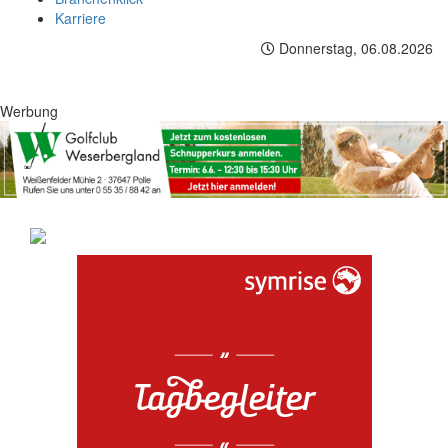
Karriere
Donnerstag, 06.08.2026
Werbung