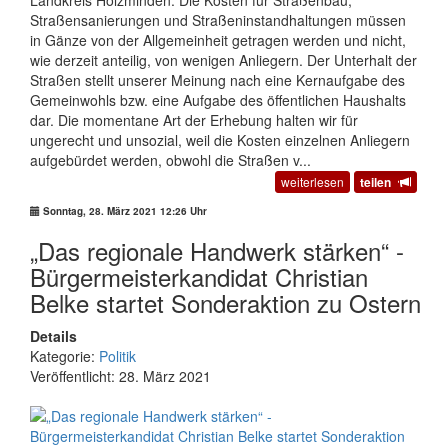
Straßensanierungen und Straßeninstandhaltungen müssen
in Gänze von der Allgemeinheit getragen werden und nicht,
wie derzeit anteilig, von wenigen Anliegern. Der Unterhalt der
Straßen stellt unserer Meinung nach eine Kernaufgabe des
Gemeinwohls bzw. eine Aufgabe des öffentlichen Haushalts
dar. Die momentane Art der Erhebung halten wir für
ungerecht und unsozial, weil die Kosten einzelnen Anliegern
aufgebürdet werden, obwohl die Straßen v...
weiterlesen
teilen
Sonntag, 28. März 2021 12:26 Uhr
„Das regionale Handwerk stärken“ -
Bürgermeisterkandidat Christian
Belke startet Sonderaktion zu Ostern
Details
Kategorie:
Politik
Veröffentlicht: 28. März 2021