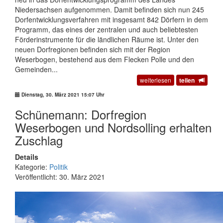
Niedersachsen aufgenommen. Damit befinden sich nun 245
Dorfentwicklungsverfahren mit insgesamt 842 Dörfern in dem
Programm, das eines der zentralen und auch beliebtesten
Förderinstrumente für die ländlichen Räume ist. Unter den
neuen Dorfregionen befinden sich mit der Region
Weserbogen, bestehend aus dem Flecken Polle und den
Gemeinden...
weiterlesen
teilen
Dienstag, 30. März 2021 15:07 Uhr
Schünemann: Dorfregion
Weserbogen und Nordsolling erhalten
Zuschlag
Details
Kategorie:
Politik
Veröffentlicht: 30. März 2021