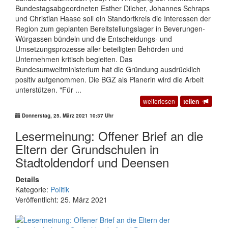
Bundestagsabgeordneten Esther Dilcher, Johannes Schraps
und Christian Haase soll ein Standortkreis die Interessen der
Region zum geplanten Bereitstellungslager in Beverungen-
Würgassen bündeln und die Entscheidungs- und
Umsetzungsprozesse aller beteiligten Behörden und
Unternehmen kritisch begleiten. Das
Bundesumweltministerium hat die Gründung ausdrücklich
positiv aufgenommen. Die BGZ als Planerin wird die Arbeit
unterstützen. "Für ...
weiterlesen
teilen
Donnerstag, 25. März 2021 10:37 Uhr
Lesermeinung: Offener Brief an die
Eltern der Grundschulen in
Stadtoldendorf und Deensen
Details
Kategorie:
Politik
Veröffentlicht: 25. März 2021