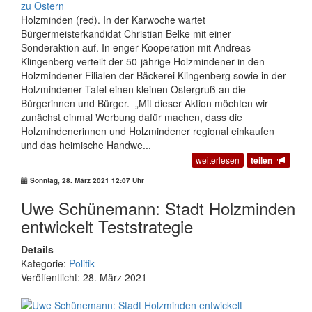
Holzminden (red). In der Karwoche wartet
Bürgermeisterkandidat Christian Belke mit einer
Sonderaktion auf. In enger Kooperation mit Andreas
Klingenberg verteilt der 50-jährige Holzmindener in den
Holzmindener Filialen der Bäckerei Klingenberg sowie in der
Holzmindener Tafel einen kleinen Ostergruß an die
Bürgerinnen und Bürger. „Mit dieser Aktion möchten wir
zunächst einmal Werbung dafür machen, dass die
Holzmindenerinnen und Holzmindener regional einkaufen
und das heimische Handwe...
weiterlesen
teilen
Sonntag, 28. März 2021 12:07 Uhr
Uwe Schünemann: Stadt Holzminden
entwickelt Teststrategie
Details
Kategorie:
Politik
Veröffentlicht: 28. März 2021