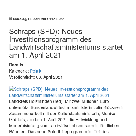
Politik
Samstag, 03. April 2021 11:13 Uhr
Schraps (SPD): Neues
Investitionsprogramm des
Landwirtschaftsministeriums startet
am 1. April 2021
Details
Kategorie:
Politik
Veröffentlicht: 03. April 2021
Landkreis Holzminden (red). Mit zwei Millionen Euro
unterstützt Bundeslandwirtschaftsministerin Julia Klöckner in
Zusammenarbeit mit der Kulturstaatsministerin, Monika
Grütters, ab dem 1. April 2021 die Entwicklung und
Modernisierung von Landwirtschaftsmuseen in ländlichen
Räumen. Das neue Soforthilfeprogramm ist Teil des