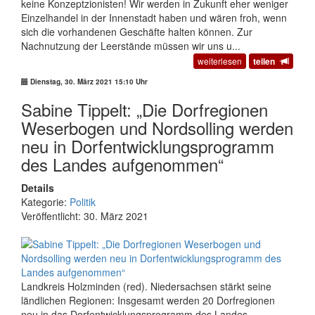
keine Konzeptzionisten! Wir werden in Zukunft eher weniger
Einzelhandel in der Innenstadt haben und wären froh, wenn
sich die vorhandenen Geschäfte halten können. Zur
Nachnutzung der Leerstände müssen wir uns u...
weiterlesen
teilen
Dienstag, 30. März 2021 15:10 Uhr
Sabine Tippelt: „Die Dorfregionen
Weserbogen und Nordsolling werden
neu in Dorfentwicklungsprogramm
des Landes aufgenommen“
Details
Kategorie:
Politik
Veröffentlicht: 30. März 2021
Landkreis Holzminden (red). Niedersachsen stärkt seine
ländlichen Regionen: Insgesamt werden 20 Dorfregionen
neu in das Dorfentwicklungsprogramm des Landes