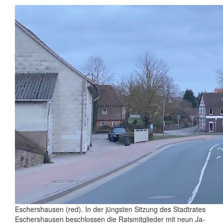
Eschershausen (red). In der jüngsten Sitzung des Stadtrates
Eschershausen beschlossen die Ratsmitglieder mit neun Ja-