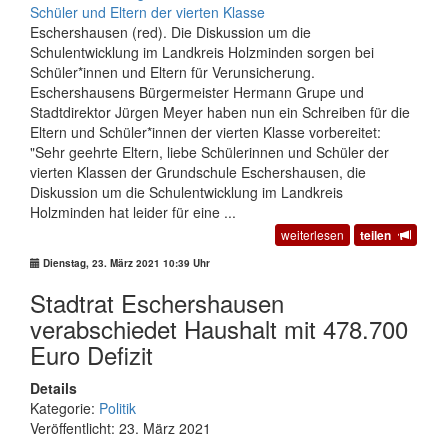
Eschershausen (red). Die Diskussion um die
Schulentwicklung im Landkreis Holzminden sorgen bei
Schüler*innen und Eltern für Verunsicherung.
Eschershausens Bürgermeister Hermann Grupe und
Stadtdirektor Jürgen Meyer haben nun ein Schreiben für die
Eltern und Schüler*innen der vierten Klasse vorbereitet:
"Sehr geehrte Eltern, liebe Schülerinnen und Schüler der
vierten Klassen der Grundschule Eschershausen, die
Diskussion um die Schulentwicklung im Landkreis
Holzminden hat leider für eine ...
weiterlesen
teilen
Dienstag, 23. März 2021 10:39 Uhr
Stadtrat Eschershausen
verabschiedet Haushalt mit 478.700
Euro Defizit
Details
Kategorie:
Politik
Veröffentlicht: 23. März 2021