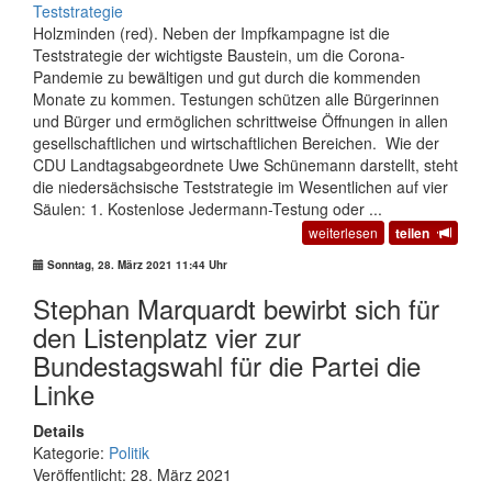
Holzminden (red). Neben der Impfkampagne ist die
Teststrategie der wichtigste Baustein, um die Corona-
Pandemie zu bewältigen und gut durch die kommenden
Monate zu kommen. Testungen schützen alle Bürgerinnen
und Bürger und ermöglichen schrittweise Öffnungen in allen
gesellschaftlichen und wirtschaftlichen Bereichen. Wie der
CDU Landtagsabgeordnete Uwe Schünemann darstellt, steht
die niedersächsische Teststrategie im Wesentlichen auf vier
Säulen: 1. Kostenlose Jedermann-Testung oder ...
weiterlesen
teilen
Sonntag, 28. März 2021 11:44 Uhr
Stephan Marquardt bewirbt sich für
den Listenplatz vier zur
Bundestagswahl für die Partei die
Linke
Details
Kategorie:
Politik
Veröffentlicht: 28. März 2021