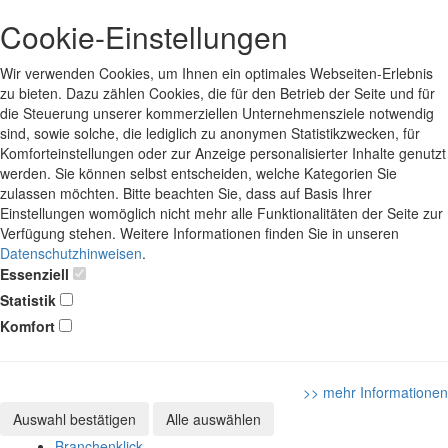
Cookie-Einstellungen
Wir verwenden Cookies, um Ihnen ein optimales Webseiten-Erlebnis
zu bieten. Dazu zählen Cookies, die für den Betrieb der Seite und für
die Steuerung unserer kommerziellen Unternehmensziele notwendig
sind, sowie solche, die lediglich zu anonymen Statistikzwecken, für
Komforteinstellungen oder zur Anzeige personalisierter Inhalte genutzt
werden. Sie können selbst entscheiden, welche Kategorien Sie
zulassen möchten. Bitte beachten Sie, dass auf Basis Ihrer
Einstellungen womöglich nicht mehr alle Funktionalitäten der Seite zur
Verfügung stehen. Weitere Informationen finden Sie in unseren
Datenschutzhinweisen
.
Essenziell
Statistik
Komfort
>> mehr Informationen
Auswahl bestätigen
Alle auswählen
Branchenklick