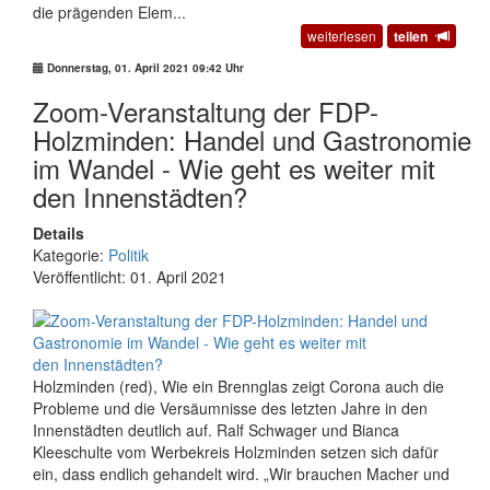
die prägenden Elem...
weiterlesen
teilen
Donnerstag, 01. April 2021 09:42 Uhr
Zoom-Veranstaltung der FDP-
Holzminden: Handel und Gastronomie
im Wandel - Wie geht es weiter mit
den Innenstädten?
Details
Kategorie:
Politik
Veröffentlicht: 01. April 2021
Holzminden (red), Wie ein Brennglas zeigt Corona auch die
Probleme und die Versäumnisse des letzten Jahre in den
Innenstädten deutlich auf. Ralf Schwager und Bianca
Kleeschulte vom Werbekreis Holzminden setzen sich dafür
ein, dass endlich gehandelt wird. „Wir brauchen Macher und