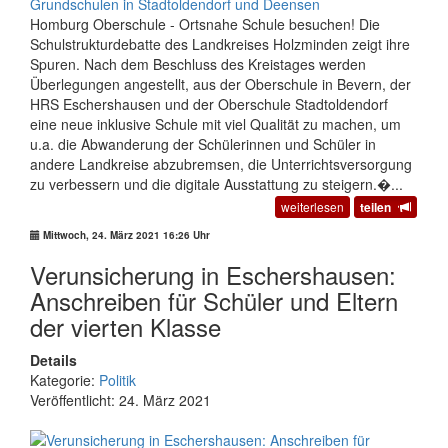
Homburg Oberschule - Ortsnahe Schule besuchen! Die
Schulstrukturdebatte des Landkreises Holzminden zeigt ihre
Spuren. Nach dem Beschluss des Kreistages werden
Überlegungen angestellt, aus der Oberschule in Bevern, der
HRS Eschershausen und der Oberschule Stadtoldendorf
eine neue inklusive Schule mit viel Qualität zu machen, um
u.a. die Abwanderung der Schülerinnen und Schüler in
andere Landkreise abzubremsen, die Unterrichtsversorgung
zu verbessern und die digitale Ausstattung zu steigern.�...
weiterlesen
teilen
Mittwoch, 24. März 2021 16:26 Uhr
Verunsicherung in Eschershausen:
Anschreiben für Schüler und Eltern
der vierten Klasse
Details
Kategorie:
Politik
Veröffentlicht: 24. März 2021