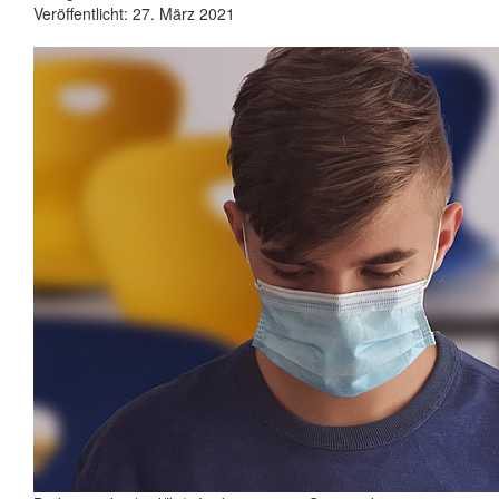
Veröffentlicht: 27. März 2021